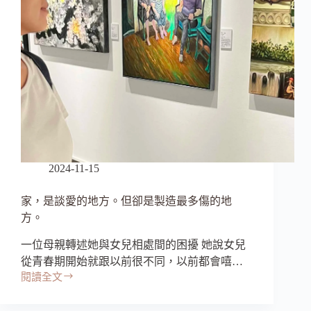
2024-11-15
家，是談愛的地方。但卻是製造最多傷的地
方。
一位母親轉述她與女兒相處間的困擾 她說女兒
從青春期開始就跟以前很不同，以前都會嘻…
閱讀全文
家，
是