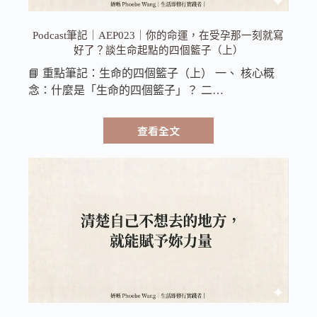
Podcast筆記｜AEP023｜你的命運，在受孕那一刻就寫
好了？談生命起點的四個籃子（上）
📘 重點筆記：生命的四個籃子（上） 一、 核心概
念：什麼是「生命的四個籃子」？ 二…
查看全文