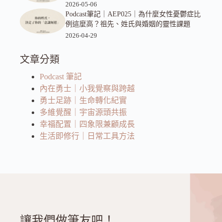
2026-05-06
Podcast筆記｜AEP025｜為什麼女性憂鬱症比
例這麼高？祖先、姓氏與婚姻的靈性課題
2026-04-29
文章分類
Podcast 筆記
內在勇士｜小我覺察與跨越
勇士足跡｜生命轉化紀實
多維覺醒｜宇宙源頭共振
幸福配置｜四象限兼顧成長
生活即修行｜日常工具方法
讓我們做筆友吧！