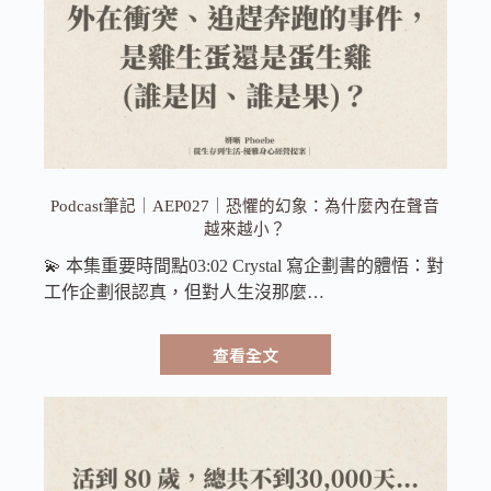
Podcast筆記｜AEP027｜恐懼的幻象：為什麼內在聲音
越來越小？
💫 本集重要時間點03:02 Crystal 寫企劃書的體悟：對
工作企劃很認真，但對人生沒那麼…
查看全文