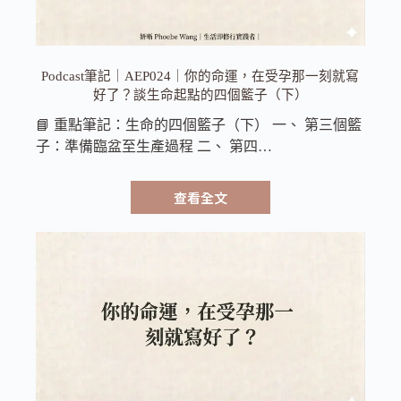
Podcast筆記｜AEP024｜你的命運，在受孕那一刻就寫
好了？談生命起點的四個籃子（下）
📘 重點筆記：生命的四個籃子（下） 一、 第三個籃
子：準備臨盆至生產過程 二、 第四…
查看全文