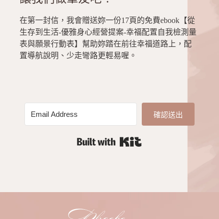
在第一封信，我會贈送妳一份17頁的免費ebook【從
生存到生活-優雅身心經營提案-幸福配置自我檢測量
表與願景行動表】幫助妳踏在前往幸福道路上，配
置導航說明、少走彎路更輕易喔。
確認送出
Built with Kit