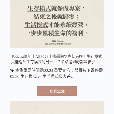
Podcast筆記｜AEP028｜這學期要先結束啦！生存模式
只能遇到生存模式的另一半？半路遇到的都是影子……
💫 本集重要時間點00:03 重要宣佈：節目按下暫停鍵
05:50 生存模式 vs 生活模式最大差…
查看全文