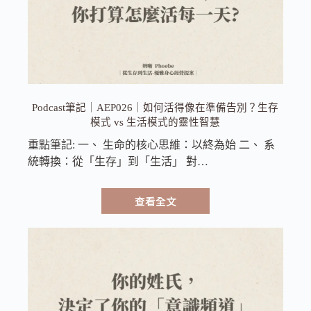
Podcast筆記｜AEP026｜如何活得像在準備告別？生存
模式 vs 生活模式的靈性智慧
重點筆記: 一、 生命的核心思維：以終為始 二、 系
統轉換：從「生存」到「生活」 對…
查看全文