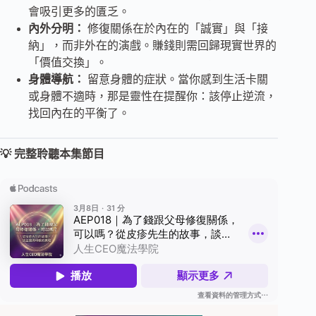
會吸引更多的匱乏。
內外分明：
修復關係在於內在的「誠實」與「接
納」，而非外在的演戲。賺錢則需回歸現實世界的
「價值交換」。
身體導航：
留意身體的症狀。當你感到生活卡關
或身體不適時，那是靈性在提醒你：該停止逆流，
找回內在的平衡了。
💡 完整聆聽本集節目