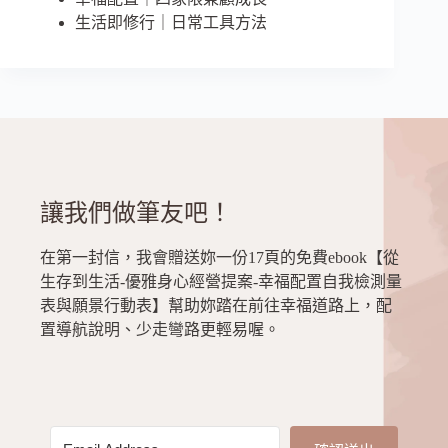
生活即修行｜日常工具方法
讓我們做筆友吧！
在第一封信，我會贈送妳一份17頁的免費ebook【從
生存到生活-優雅身心經營提案-幸福配置自我檢測量
表與願景行動表】幫助妳踏在前往幸福道路上，配
置導航說明、少走彎路更輕易喔。